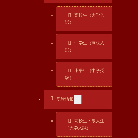
高校生（大学入
試）
中学生（高校入
試）
小学生（中学受
験）
受験情報
高校生・浪人生
（大学入試）