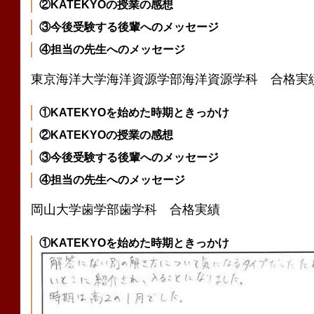
②KATEKYOの授業の感想
③今後受験する後輩へのメッセージ
④担当の先生へのメッセージ
東京海洋大学海洋資源学部海洋資源学科 合格実
①KATEKYOを始めた時期ときっかけ
②KATEKYOの授業の感想
③今後受験する後輩へのメッセージ
④担当の先生へのメッセージ
岡山大学歯学部歯学科 合格実績
①KATEKYOを始めた時期ときっかけ