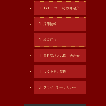
KATEKYO下関 教師紹介
採用情報
教室紹介
資料請求／お問い合わせ
よくあるご質問
プライバシーポリシー