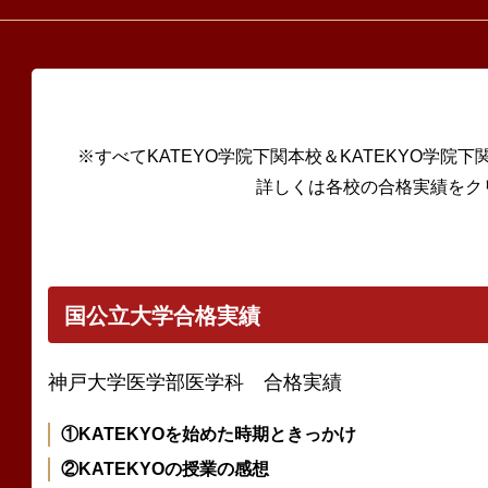
※すべてKATEYO学院下関本校＆KATEKYO学院下
詳しくは各校の合格実績をク
国公立大学合格実績
神戸大学医学部医学科 合格実績
①KATEKYOを始めた時期ときっかけ
②KATEKYOの授業の感想