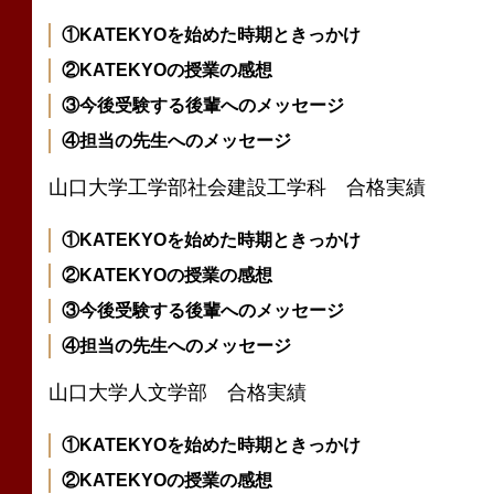
①KATEKYOを始めた時期ときっかけ
②KATEKYOの授業の感想
③今後受験する後輩へのメッセージ
④担当の先生へのメッセージ
山口大学工学部社会建設工学科 合格実績
①KATEKYOを始めた時期ときっかけ
②KATEKYOの授業の感想
③今後受験する後輩へのメッセージ
④担当の先生へのメッセージ
山口大学人文学部 合格実績
①KATEKYOを始めた時期ときっかけ
②KATEKYOの授業の感想