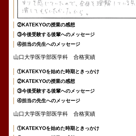
②KATEKYOの授業の感想
③今後受験する後輩へのメッセージ
④担当の先生へのメッセージ
山口大学医学部医学科 合格実績
①KATEKYOを始めた時期ときっかけ
②KATEKYOの授業の感想
③今後受験する後輩へのメッセージ
④担当の先生へのメッセージ
山口大学医学部医学科 合格実績
①KATEKYOを始めた時期ときっかけ