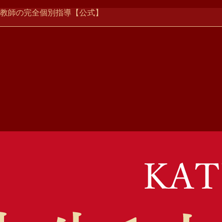
ー家庭教師の完全個別指導【公式】