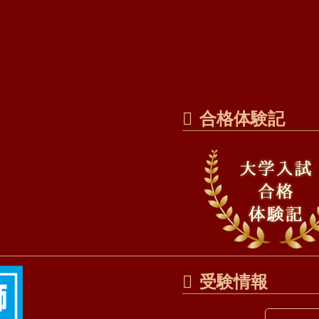
合格体験記
受験情報