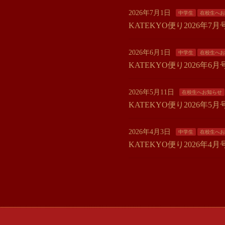
2026年7月1日
中学生
在校生へお
KATEKYO便り2026
2026年6月1日
中学生
在校生へお
KATEKYO便り2026年
2026年5月11日
在校生へお知らせ
KATEKYO便り2026年
2026年4月3日
中学生
在校生へお
KATEKYO便り2026