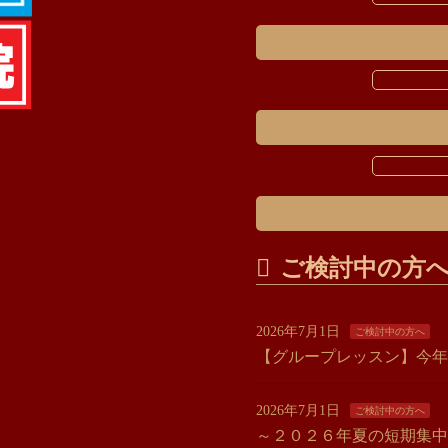
ご検討中の方
2026年7月1日
ご検討中の方へ
【グループレッスン】今年
2026年7月1日
ご検討中の方へ
～２０２６年夏の短期集中