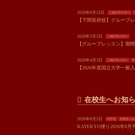
2026年6月22日
ご検討中の方へ
【下関長府校】グループレ
2026年5月1日
ご検討中の方へ
【グループレッスン】期間
2026年4月3日
ご検討中の方へ
中
【2026年度国立大学一
在校生へお知
2026年8月5日
中学生
在校生へお
KATEKYO便り2026年