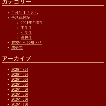
カテゴリー
ご検討中の方へ
合格体験記
2021年卒業生
中学生
小学生
高校生
在校生へお知らせ
未分類
アーカイブ
2026年8月
2026年7月
2026年6月
2026年5月
2026年4月
2026年3月
2026年2月
2026年1月