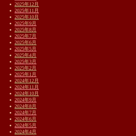
2025年12月
2025年11月
2025年10月
2025年9月
2025年8月
2025年7月
2025年6月
2025年5月
2025年4月
2025年3月
2025年2月
2025年1月
2024年12月
2024年11月
2024年10月
2024年9月
2024年8月
2024年7月
2024年6月
2024年5月
2024年4月