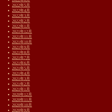
2022年5月
2022年4月
2022年3月
2022年2月
2022年1月
2021年12月
2021年11月
2021年10月
2021年9月
2021年8月
2021年7月
2021年6月
2021年5月
2021年4月
2021年3月
2021年2月
2021年1月
2020年12月
2020年11月
2020年10月
2020年9月