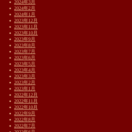
2024年3月
2024年2月
2024年1月
2023年12月
2023年11月
2023年10月
2023年9月
2023年8月
2023年7月
2023年6月
2023年5月
2023年4月
2023年3月
2023年2月
2023年1月
2022年12月
2022年11月
2022年10月
2022年9月
2022年8月
2022年7月
2022年6月