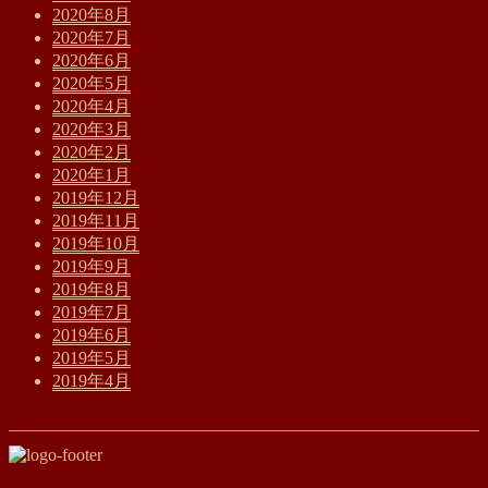
2020年8月
2020年7月
2020年6月
2020年5月
2020年4月
2020年3月
2020年2月
2020年1月
2019年12月
2019年11月
2019年10月
2019年9月
2019年8月
2019年7月
2019年6月
2019年5月
2019年4月