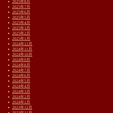
2025年8月
2025年7月
2025年6月
2025年5月
2025年4月
2025年3月
2025年2月
2025年1月
2024年12月
2024年11月
2024年10月
2024年9月
2024年8月
2024年7月
2024年6月
2024年5月
2024年4月
2024年3月
2024年2月
2024年1月
2023年12月
2023年11月