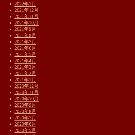
2022年1月
2021年12月
2021年11月
2021年10月
2021年9月
2021年8月
2021年7月
2021年6月
2021年5月
2021年4月
2021年3月
2021年2月
2021年1月
2020年12月
2020年11月
2020年10月
2020年9月
2020年8月
2020年7月
2020年6月
2020年5月