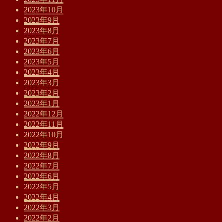
2023年10月
2023年9月
2023年8月
2023年7月
2023年6月
2023年5月
2023年4月
2023年3月
2023年2月
2023年1月
2022年12月
2022年11月
2022年10月
2022年9月
2022年8月
2022年7月
2022年6月
2022年5月
2022年4月
2022年3月
2022年2月