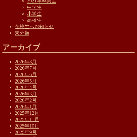
2021年卒業生
中学生
小学生
高校生
在校生へお知らせ
未分類
アーカイブ
2026年8月
2026年7月
2026年6月
2026年5月
2026年4月
2026年3月
2026年2月
2026年1月
2025年12月
2025年11月
2025年10月
2025年9月