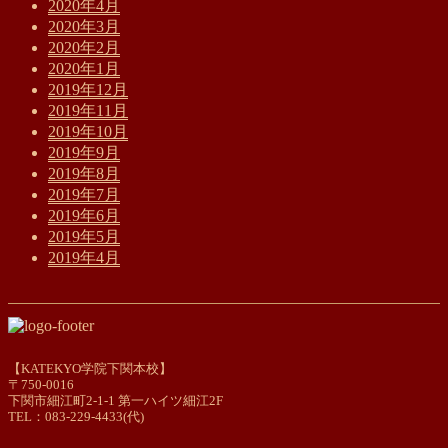
2020年4月
2020年3月
2020年2月
2020年1月
2019年12月
2019年11月
2019年10月
2019年9月
2019年8月
2019年7月
2019年6月
2019年5月
2019年4月
【KATEKYO学院下関本校】
〒750-0016
下関市細江町2-1-1 第一ハイツ細江2F
TEL：083-229-4433(代)