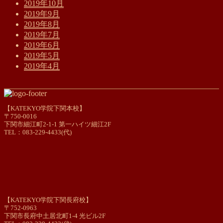
2019年10月
2019年9月
2019年8月
2019年7月
2019年6月
2019年5月
2019年4月
【KATEKYO学院下関本校】
〒750-0016
下関市細江町2-1-1 第一ハイツ細江2F
TEL：083-229-4433(代)
【KATEKYO学院下関長府校】
〒752-0963
下関市長府中土居北町1-4 光ビル2F