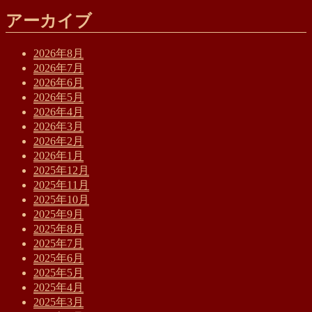
アーカイブ
2026年8月
2026年7月
2026年6月
2026年5月
2026年4月
2026年3月
2026年2月
2026年1月
2025年12月
2025年11月
2025年10月
2025年9月
2025年8月
2025年7月
2025年6月
2025年5月
2025年4月
2025年3月