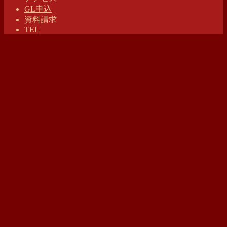
GL申込
資料請求
TEL