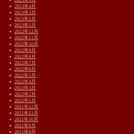
2023年4月
2023年3月
2023年2月
2023年1月
2022年12月
2022年11月
2022年10月
2022年9月
2022年8月
2022年7月
2022年6月
2022年5月
2022年4月
2022年3月
2022年2月
2022年1月
2021年12月
2021年11月
2021年10月
2021年9月
2021年8月