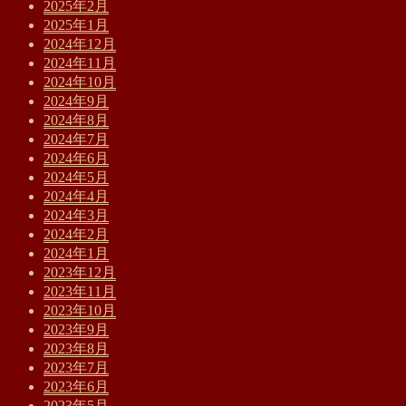
2025年2月
2025年1月
2024年12月
2024年11月
2024年10月
2024年9月
2024年8月
2024年7月
2024年6月
2024年5月
2024年4月
2024年3月
2024年2月
2024年1月
2023年12月
2023年11月
2023年10月
2023年9月
2023年8月
2023年7月
2023年6月
2023年5月