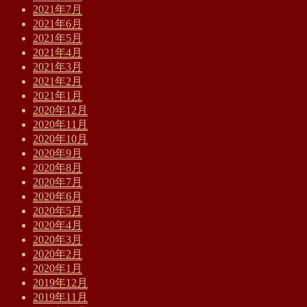
2021年7月
2021年6月
2021年5月
2021年4月
2021年3月
2021年2月
2021年1月
2020年12月
2020年11月
2020年10月
2020年9月
2020年8月
2020年7月
2020年6月
2020年5月
2020年4月
2020年3月
2020年2月
2020年1月
2019年12月
2019年11月