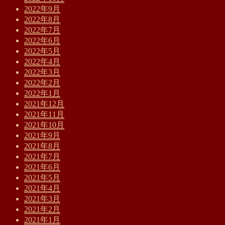
2022年9月
2022年8月
2022年7月
2022年6月
2022年5月
2022年4月
2022年3月
2022年2月
2022年1月
2021年12月
2021年11月
2021年10月
2021年9月
2021年8月
2021年7月
2021年6月
2021年5月
2021年4月
2021年3月
2021年2月
2021年1月