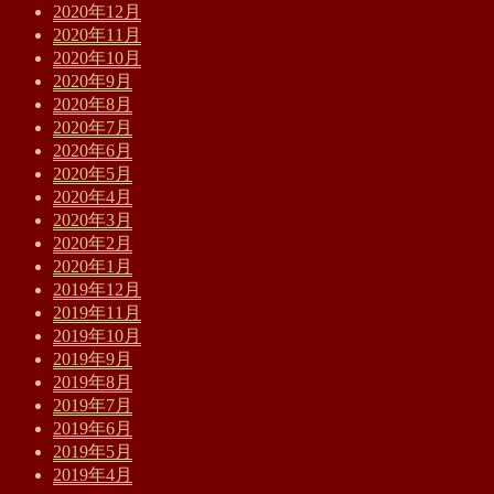
2020年12月
2020年11月
2020年10月
2020年9月
2020年8月
2020年7月
2020年6月
2020年5月
2020年4月
2020年3月
2020年2月
2020年1月
2019年12月
2019年11月
2019年10月
2019年9月
2019年8月
2019年7月
2019年6月
2019年5月
2019年4月