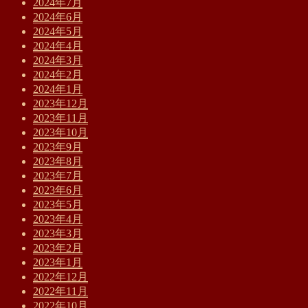
2024年7月
2024年6月
2024年5月
2024年4月
2024年3月
2024年2月
2024年1月
2023年12月
2023年11月
2023年10月
2023年9月
2023年8月
2023年7月
2023年6月
2023年5月
2023年4月
2023年3月
2023年2月
2023年1月
2022年12月
2022年11月
2022年10月