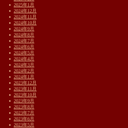
2025年1月
2024年12月
2024年11月
2024年10月
2024年9月
2024年8月
2024年7月
2024年6月
2024年5月
2024年4月
2024年3月
2024年2月
2024年1月
2023年12月
2023年11月
2023年10月
2023年9月
2023年8月
2023年7月
2023年6月
2023年5月