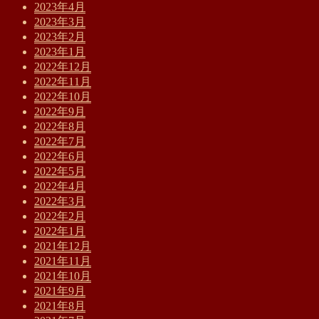
2023年4月
2023年3月
2023年2月
2023年1月
2022年12月
2022年11月
2022年10月
2022年9月
2022年8月
2022年7月
2022年6月
2022年5月
2022年4月
2022年3月
2022年2月
2022年1月
2021年12月
2021年11月
2021年10月
2021年9月
2021年8月