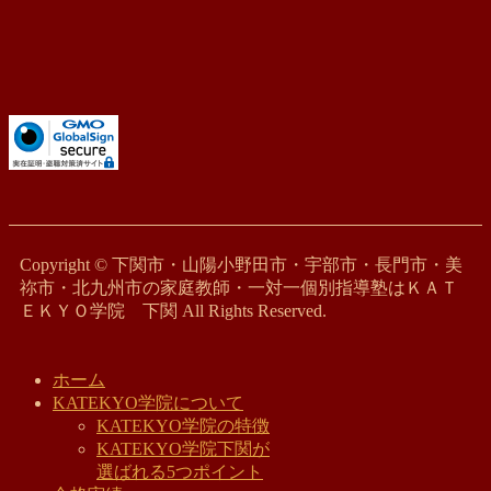
Copyright © 下関市・山陽小野田市・宇部市・長門市・美
祢市・北九州市の家庭教師・一対一個別指導塾はＫＡＴ
ＥＫＹＯ学院 下関 All Rights Reserved.
ホーム
KATEKYO学院について
KATEKYO学院の特徴
KATEKYO学院下関が
選ばれる5つポイント