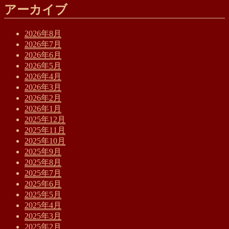
アーカイブ
2026年8月
2026年7月
2026年6月
2026年5月
2026年4月
2026年3月
2026年2月
2026年1月
2025年12月
2025年11月
2025年10月
2025年9月
2025年8月
2025年7月
2025年6月
2025年5月
2025年4月
2025年3月
2025年2月