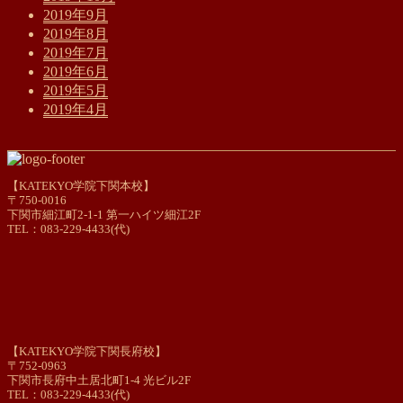
2019年9月
2019年8月
2019年7月
2019年6月
2019年5月
2019年4月
【KATEKYO学院下関本校】
〒750-0016
下関市細江町2-1-1 第一ハイツ細江2F
TEL：083-229-4433(代)
【KATEKYO学院下関長府校】
〒752-0963
下関市長府中土居北町1-4 光ビル2F
TEL：083-229-4433(代)