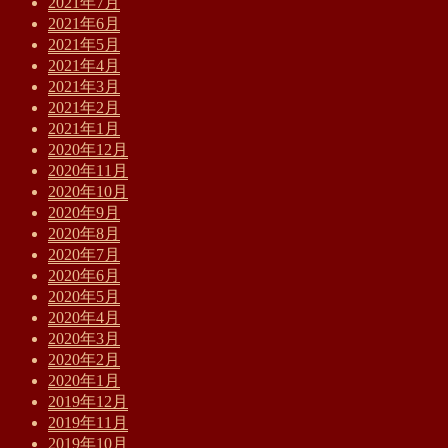
2021年7月
2021年6月
2021年5月
2021年4月
2021年3月
2021年2月
2021年1月
2020年12月
2020年11月
2020年10月
2020年9月
2020年8月
2020年7月
2020年6月
2020年5月
2020年4月
2020年3月
2020年2月
2020年1月
2019年12月
2019年11月
2019年10月