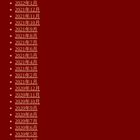
2022年1月
2021年12月
2021年11月
2021年10月
2021年9月
2021年8月
2021年7月
2021年6月
2021年5月
2021年4月
2021年3月
2021年2月
2021年1月
2020年12月
2020年11月
2020年10月
2020年9月
2020年8月
2020年7月
2020年6月
2020年5月