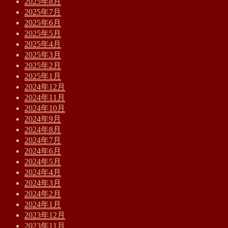
2025年8月
2025年7月
2025年6月
2025年5月
2025年4月
2025年3月
2025年2月
2025年1月
2024年12月
2024年11月
2024年10月
2024年9月
2024年8月
2024年7月
2024年6月
2024年5月
2024年4月
2024年3月
2024年2月
2024年1月
2023年12月
2023年11月