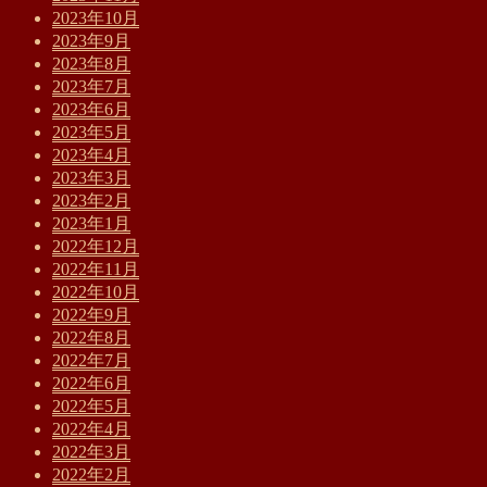
2023年10月
2023年9月
2023年8月
2023年7月
2023年6月
2023年5月
2023年4月
2023年3月
2023年2月
2023年1月
2022年12月
2022年11月
2022年10月
2022年9月
2022年8月
2022年7月
2022年6月
2022年5月
2022年4月
2022年3月
2022年2月