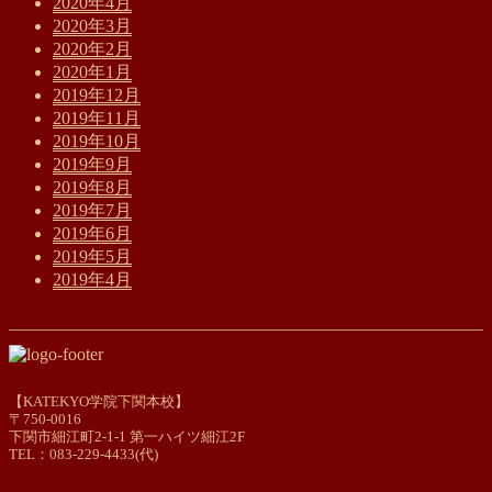
2020年4月
2020年3月
2020年2月
2020年1月
2019年12月
2019年11月
2019年10月
2019年9月
2019年8月
2019年7月
2019年6月
2019年5月
2019年4月
【KATEKYO学院下関本校】
〒750-0016
下関市細江町2-1-1 第一ハイツ細江2F
TEL：083-229-4433(代)