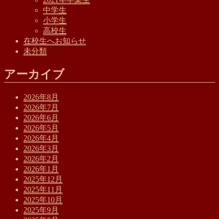
中学生
小学生
高校生
在校生へお知らせ
未分類
アーカイブ
2026年8月
2026年7月
2026年6月
2026年5月
2026年4月
2026年3月
2026年2月
2026年1月
2025年12月
2025年11月
2025年10月
2025年9月