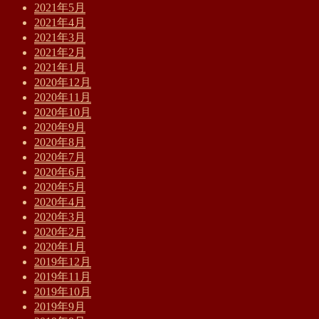
2021年5月
2021年4月
2021年3月
2021年2月
2021年1月
2020年12月
2020年11月
2020年10月
2020年9月
2020年8月
2020年7月
2020年6月
2020年5月
2020年4月
2020年3月
2020年2月
2020年1月
2019年12月
2019年11月
2019年10月
2019年9月