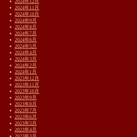
2024年12月
2024年11月
2024年10月
2024年9月
2024年8月
2024年7月
2024年6月
2024年5月
2024年4月
2024年3月
2024年2月
2024年1月
2023年12月
2023年11月
2023年10月
2023年9月
2023年8月
2023年7月
2023年6月
2023年5月
2023年4月
2023年3月