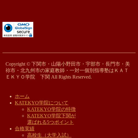
Copyright © 下関市・山陽小野田市・宇部市・長門市・美
祢市・北九州市の家庭教師・一対一個別指導塾はＫＡＴ
ＥＫＹＯ学院 下関 All Rights Reserved.
ホーム
KATEKYO学院について
KATEKYO学院の特徴
KATEKYO学院下関が
選ばれる5つポイント
合格実績
高校生（大学入試）