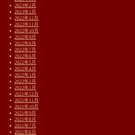
2023年2月
2023年1月
2022年12月
2022年11月
2022年10月
2022年9月
2022年8月
2022年7月
2022年6月
2022年5月
2022年4月
2022年3月
2022年2月
2022年1月
2021年12月
2021年11月
2021年10月
2021年9月
2021年8月
2021年7月
2021年6月