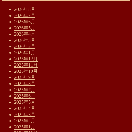
2026年8月
2026年7月
2026年6月
2026年5月
2026年4月
2026年3月
2026年2月
2026年1月
2025年12月
2025年11月
2025年10月
2025年9月
2025年8月
2025年7月
2025年6月
2025年5月
2025年4月
2025年3月
2025年2月
2025年1月