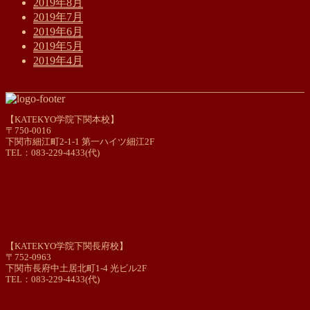
2019年8月
2019年7月
2019年6月
2019年5月
2019年4月
【KATEKYO学院下関本校】
〒750-0016
下関市細江町2-1-1 第一ハイツ細江2F
TEL：083-229-4433(代)
【KATEKYO学院下関長府校】
〒752-0963
下関市長府中土居北町1-4 光ビル2F
TEL：083-229-4433(代)