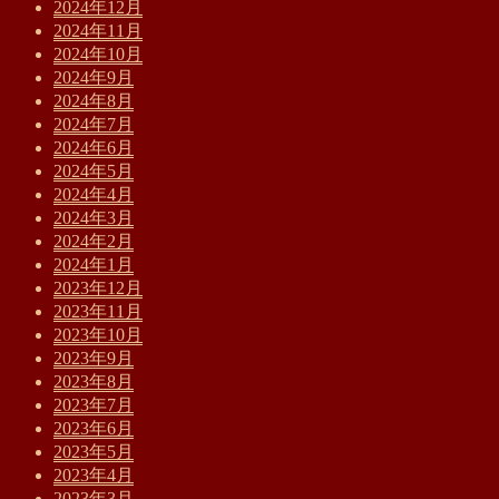
2024年12月
2024年11月
2024年10月
2024年9月
2024年8月
2024年7月
2024年6月
2024年5月
2024年4月
2024年3月
2024年2月
2024年1月
2023年12月
2023年11月
2023年10月
2023年9月
2023年8月
2023年7月
2023年6月
2023年5月
2023年4月
2023年3月