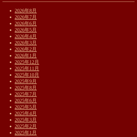
2026年8月
2026年7月
2026年6月
2026年5月
2026年4月
2026年3月
2026年2月
2026年1月
2025年12月
2025年11月
2025年10月
2025年9月
2025年8月
2025年7月
2025年6月
2025年5月
2025年4月
2025年3月
2025年2月
2025年1月