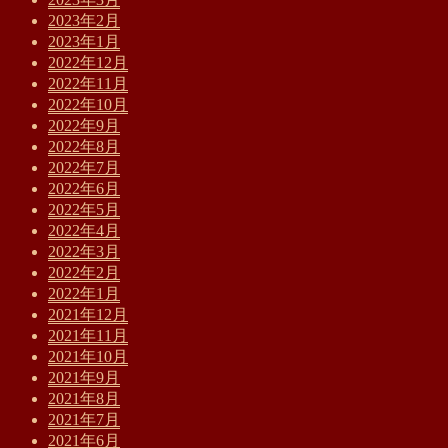
2023年2月
2023年1月
2022年12月
2022年11月
2022年10月
2022年9月
2022年8月
2022年7月
2022年6月
2022年5月
2022年4月
2022年3月
2022年2月
2022年1月
2021年12月
2021年11月
2021年10月
2021年9月
2021年8月
2021年7月
2021年6月