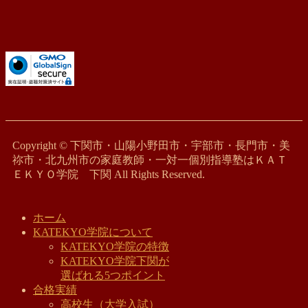
Copyright © 下関市・山陽小野田市・宇部市・長門市・美
祢市・北九州市の家庭教師・一対一個別指導塾はＫＡＴ
ＥＫＹＯ学院 下関 All Rights Reserved.
ホーム
KATEKYO学院について
KATEKYO学院の特徴
KATEKYO学院下関が
選ばれる5つポイント
合格実績
高校生（大学入試）