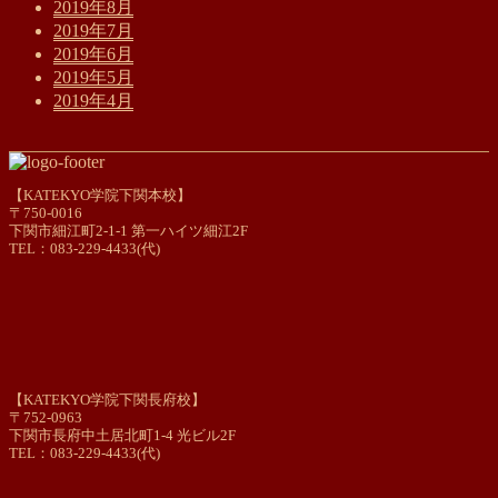
2019年8月
2019年7月
2019年6月
2019年5月
2019年4月
【KATEKYO学院下関本校】
〒750-0016
下関市細江町2-1-1 第一ハイツ細江2F
TEL：083-229-4433(代)
【KATEKYO学院下関長府校】
〒752-0963
下関市長府中土居北町1-4 光ビル2F
TEL：083-229-4433(代)