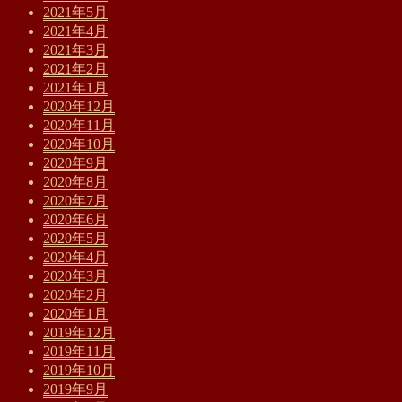
2021年5月
2021年4月
2021年3月
2021年2月
2021年1月
2020年12月
2020年11月
2020年10月
2020年9月
2020年8月
2020年7月
2020年6月
2020年5月
2020年4月
2020年3月
2020年2月
2020年1月
2019年12月
2019年11月
2019年10月
2019年9月