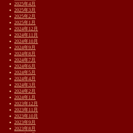
2025年4月
2025年3月
2025年2月
2025年1月
2024年12月
2024年11月
2024年10月
2024年9月
2024年8月
2024年7月
2024年6月
2024年5月
2024年4月
2024年3月
2024年2月
2024年1月
2023年12月
2023年11月
2023年10月
2023年9月
2023年8月