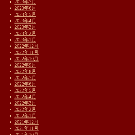
2023年7月
2023年6月
2023年5月
2023年4月
2023年3月
2023年2月
2023年1月
2022年12月
2022年11月
2022年10月
2022年9月
2022年8月
2022年7月
2022年6月
2022年5月
2022年4月
2022年3月
2022年2月
2022年1月
2021年12月
2021年11月
2021年10月