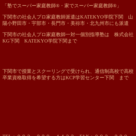
「塾でスーパー家庭教師®・家でスーパー家庭教師®」
下関市の社会人プロ家庭教師派遣はKATEKYO学院下関 山
陽小野田市・宇部市・長門市・美祢市・北九州市にも派遣
下関市の社会人プロ家庭教師一対一個別指導塾は 株式会社
KG下関 KATEKYO学院下関まで
下関市で授業とスクーリングで受けられ、通信制高校で高校
卒業資格取得を希望する方はKCP学習センター下関 まで