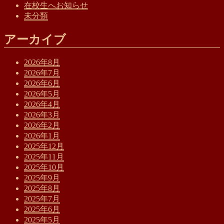
在校生へお知らせ
未分類
アーカイブ
2026年8月
2026年7月
2026年6月
2026年5月
2026年4月
2026年3月
2026年2月
2026年1月
2025年12月
2025年11月
2025年10月
2025年9月
2025年8月
2025年7月
2025年6月
2025年5月