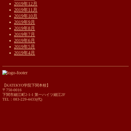
2019年12月
2019年11月
2019年10月
2019年9月
2019年8月
2019年7月
2019年6月
2019年5月
2019年4月
【KATEKYO学院下関本校】
〒750-0016
下関市細江町2-1-1 第一ハイツ細江2F
TEL：083-229-4433(代)