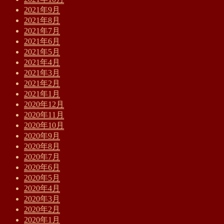
2021年9月
2021年8月
2021年7月
2021年6月
2021年5月
2021年4月
2021年3月
2021年2月
2021年1月
2020年12月
2020年11月
2020年10月
2020年9月
2020年8月
2020年7月
2020年6月
2020年5月
2020年4月
2020年3月
2020年2月
2020年1月