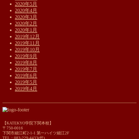
2020年5月
2020年4月
2020年3月
2020年2月
2020年1月
2019年12月
2019年11月
2019年10月
2019年9月
2019年8月
2019年7月
2019年6月
2019年5月
2019年4月
【KATEKYO学院下関本校】
〒750-0016
下関市細江町2-1-1 第一ハイツ細江2F
TEL：083-229-4433(代)