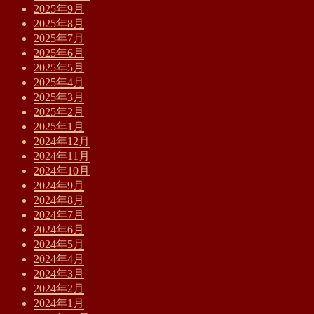
2025年9月
2025年8月
2025年7月
2025年6月
2025年5月
2025年4月
2025年3月
2025年2月
2025年1月
2024年12月
2024年11月
2024年10月
2024年9月
2024年8月
2024年7月
2024年6月
2024年5月
2024年4月
2024年3月
2024年2月
2024年1月