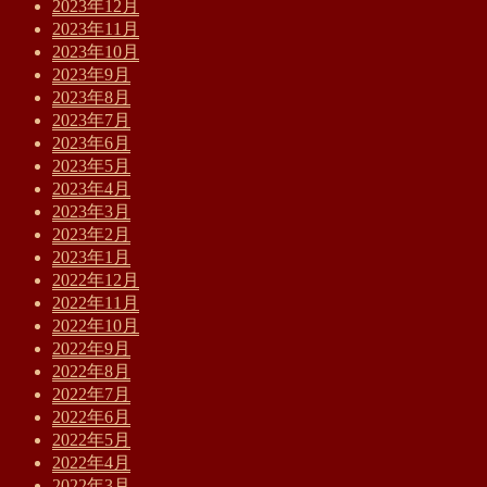
2023年12月
2023年11月
2023年10月
2023年9月
2023年8月
2023年7月
2023年6月
2023年5月
2023年4月
2023年3月
2023年2月
2023年1月
2022年12月
2022年11月
2022年10月
2022年9月
2022年8月
2022年7月
2022年6月
2022年5月
2022年4月
2022年3月