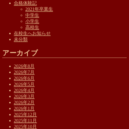
合格体験記
2021年卒業生
中学生
小学生
高校生
在校生へお知らせ
未分類
アーカイブ
2026年8月
2026年7月
2026年6月
2026年5月
2026年4月
2026年3月
2026年2月
2026年1月
2025年12月
2025年11月
2025年10月