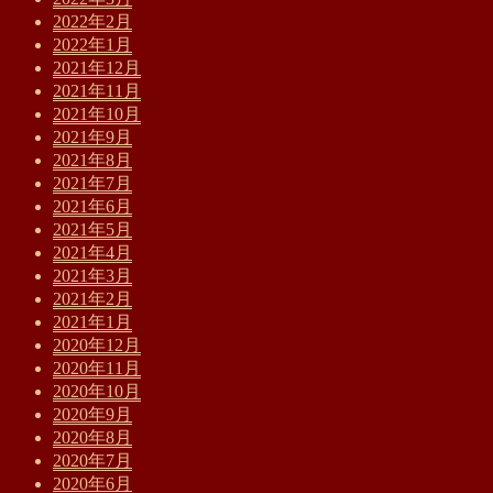
2022年2月
2022年1月
2021年12月
2021年11月
2021年10月
2021年9月
2021年8月
2021年7月
2021年6月
2021年5月
2021年4月
2021年3月
2021年2月
2021年1月
2020年12月
2020年11月
2020年10月
2020年9月
2020年8月
2020年7月
2020年6月