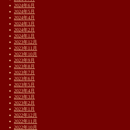
2024年6月
2024年5月
2024年4月
2024年3月
2024年2月
2024年1月
2023年12月
2023年11月
2023年10月
2023年9月
2023年8月
2023年7月
2023年6月
2023年5月
2023年4月
2023年3月
2023年2月
2023年1月
2022年12月
2022年11月
2022年10月