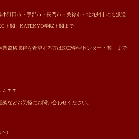
山陽小野田市・宇部市・長門市・美祢市・北九州市にも派遣
下関 KATEKYO学院下関まで
業資格取得を希望する方はKCP学習センター下関 まで
４４７７
相談などお気軽にお問い合わせください。
へ)