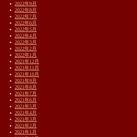
2022年9月
2022年8月
2022年7月
2022年6月
2022年5月
2022年4月
2022年3月
2022年2月
2022年1月
2021年12月
2021年11月
2021年10月
2021年9月
2021年8月
2021年7月
2021年6月
2021年5月
2021年4月
2021年3月
2021年2月
2021年1月