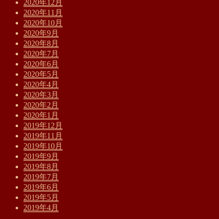
2020年12月
2020年11月
2020年10月
2020年9月
2020年8月
2020年7月
2020年6月
2020年5月
2020年4月
2020年3月
2020年2月
2020年1月
2019年12月
2019年11月
2019年10月
2019年9月
2019年8月
2019年7月
2019年6月
2019年5月
2019年4月