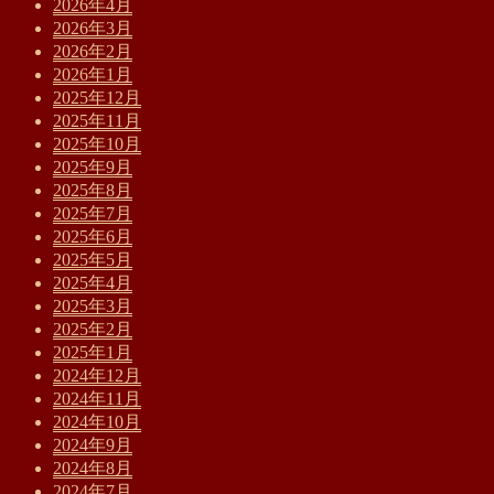
2026年4月
2026年3月
2026年2月
2026年1月
2025年12月
2025年11月
2025年10月
2025年9月
2025年8月
2025年7月
2025年6月
2025年5月
2025年4月
2025年3月
2025年2月
2025年1月
2024年12月
2024年11月
2024年10月
2024年9月
2024年8月
2024年7月