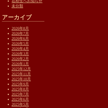
在校生へお知らせ
未分類
アーカイブ
2026年8月
2026年7月
2026年6月
2026年5月
2026年4月
2026年3月
2026年2月
2026年1月
2025年12月
2025年11月
2025年10月
2025年9月
2025年8月
2025年7月
2025年6月
2025年5月