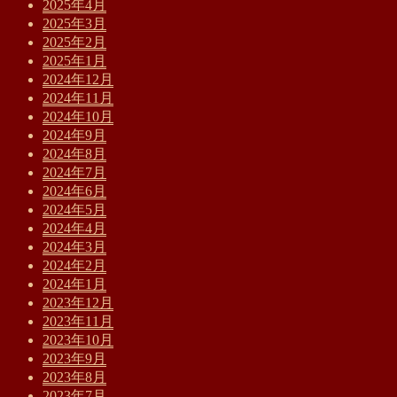
2025年4月
2025年3月
2025年2月
2025年1月
2024年12月
2024年11月
2024年10月
2024年9月
2024年8月
2024年7月
2024年6月
2024年5月
2024年4月
2024年3月
2024年2月
2024年1月
2023年12月
2023年11月
2023年10月
2023年9月
2023年8月
2023年7月