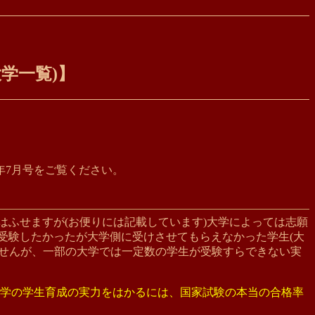
大学一覧)】
2年7月号をご覧ください。
はふせますが(お便りには記載しています)大学によっては志願
受験したかったが大学側に受けさせてもらえなかった学生(大
ませんが、一部の大学では一定数の学生が受験すらできない実
学の学生育成の実力をはかるには、国家試験の本当の合格率