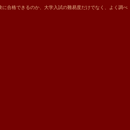
験に合格できるのか、大学入試の難易度だけでなく、よく調べ