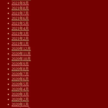
2021年9月
2021年8月
2021年7月
2021年6月
2021年5月
2021年4月
2021年3月
2021年2月
2021年1月
2020年12月
2020年11月
2020年10月
2020年9月
2020年8月
2020年7月
2020年6月
2020年5月
2020年4月
2020年3月
2020年2月
2020年1月