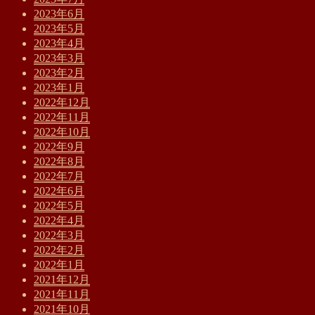
2023年6月
2023年5月
2023年4月
2023年3月
2023年2月
2023年1月
2022年12月
2022年11月
2022年10月
2022年9月
2022年8月
2022年7月
2022年6月
2022年5月
2022年4月
2022年3月
2022年2月
2022年1月
2021年12月
2021年11月
2021年10月