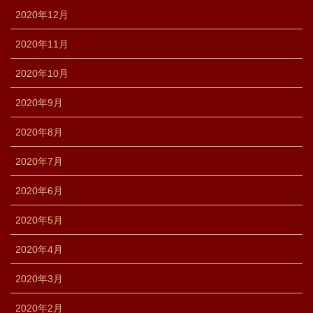
2020年12月
2020年11月
2020年10月
2020年9月
2020年8月
2020年7月
2020年6月
2020年5月
2020年4月
2020年3月
2020年2月