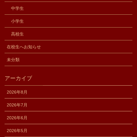
中学生
小学生
高校生
在校生へお知らせ
未分類
アーカイブ
2026年8月
2026年7月
2026年6月
2026年5月