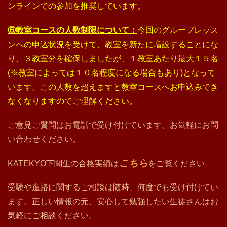
ンラインでの参加を推奨しています。
⑥教室コースの人数制限について：
今回のグループレッス
ンへの申込状況を受けて、教室を新たに増設することにな
り、３教室分を確保しましたが、１教室あたり最大１５名
(※教室によっては１０名程度になる場合もあり)となって
います。この人数を超えますと教室コースへお申込みでき
なくなりますのでご理解ください。
ご意見ご質問はお電話で受け付けています。お気軽にお問
い合わせください。
こちら
KATEKYO下関生の合格実績は
をご覧ください
受験や進路に関するご相談は随時、何度でも受け付けてい
ます。正しい情報の元、安心して勉強したい生徒さんはお
気軽にご相談ください。