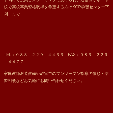
校で高校卒業資格取得を希望する方はKCP学習センター下
関 まで
TEL：０８３－２２９－４４３３ FAX：０８３－２２９
－４４７７
家庭教師派遣依頼や教室でのマンツーマン指導の依頼・学
習相談などお気軽にお問い合わせください。