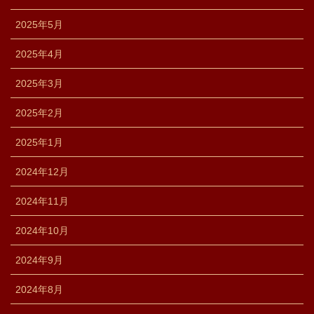
2025年5月
2025年4月
2025年3月
2025年2月
2025年1月
2024年12月
2024年11月
2024年10月
2024年9月
2024年8月