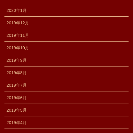
2020年1月
2019年12月
2019年11月
2019年10月
2019年9月
2019年8月
2019年7月
2019年6月
2019年5月
2019年4月