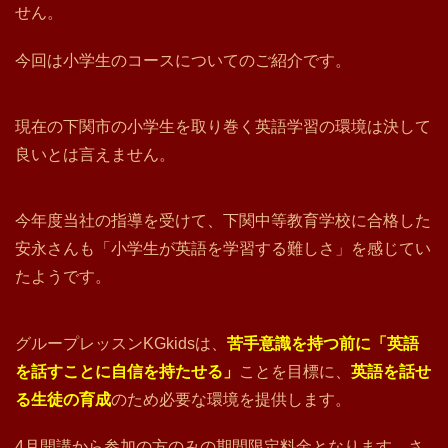
せん。
今回は小学生のコースについてのご紹介です。
現在の下関市の小学生を取り巻く英語学習の環境は決して
良いとは言えません。
今年度当社の指導を受けて、下関中等教育学校に合格した
安永さんも「小学生が英語を学習する難しさ」を感じてい
たようです。
グループレッスンKGkidsは、
苦手意識を持つ前に「英語
を話すことに自信を持たせる」
ことを目標に、
英語を話せ
る生徒の育成
のため必要な環境を提供します。
4月開講から参加の方のみの期間限定料金となります。さ