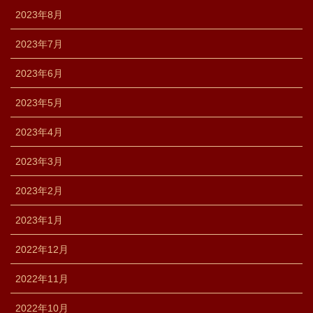
2023年8月
2023年7月
2023年6月
2023年5月
2023年4月
2023年3月
2023年2月
2023年1月
2022年12月
2022年11月
2022年10月