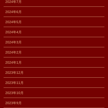
2024年7月
2024年6月
2024年5月
2024年4月
2024年3月
2024年2月
2024年1月
2023年12月
2023年11月
2023年10月
2023年9月