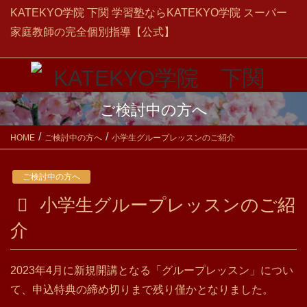
KATEKYO学院 下関 学習塾ならKATEKYO学院 スーパー
家庭教師の完全個別指導【公式】
ご検討中の方へ
HOME
ご検討中の方へ
小学生グループレッスンのご紹介
ご検討中の方へ
小学生グループレッスンのご紹
介
2023年4月に新規開講となる「グループレッスン」につい
て、申込特典の締め切りまで残り僅かとなりました。