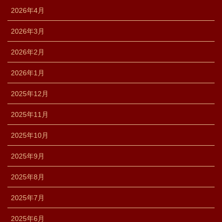
2026年4月
2026年3月
2026年2月
2026年1月
2025年12月
2025年11月
2025年10月
2025年9月
2025年8月
2025年7月
2025年6月