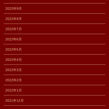
2022年9月
2022年8月
2022年7月
2022年6月
2022年5月
2022年4月
2022年3月
2022年2月
2022年1月
2021年12月