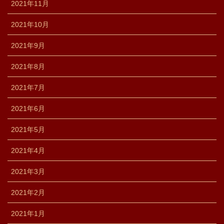
2021年11月
2021年10月
2021年9月
2021年8月
2021年7月
2021年6月
2021年5月
2021年4月
2021年3月
2021年2月
2021年1月