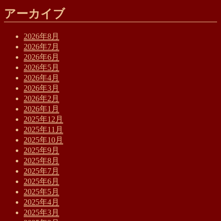
アーカイブ
2026年8月
2026年7月
2026年6月
2026年5月
2026年4月
2026年3月
2026年2月
2026年1月
2025年12月
2025年11月
2025年10月
2025年9月
2025年8月
2025年7月
2025年6月
2025年5月
2025年4月
2025年3月