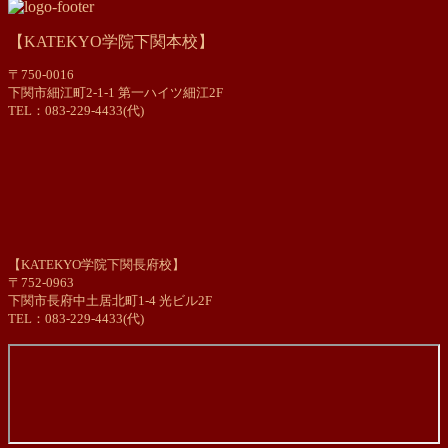
【KATEKYO学院下関本校】
〒750-0016
下関市細江町2-1-1 第一ハイツ細江2F
TEL：083-229-4433(代)
【KATEKYO学院下関長府校】
〒752-0963
下関市長府中土居北町1-4 光ビル2F
TEL：083-229-4433(代)