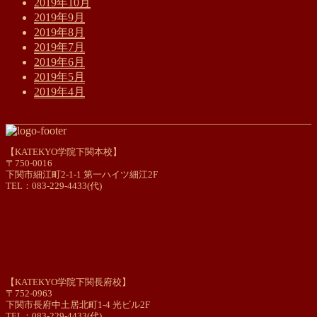
2019年10月
2019年9月
2019年8月
2019年7月
2019年6月
2019年5月
2019年4月
【KATEKYO学院下関本校】
〒750-0016
下関市細江町2-1-1 第一ハイツ細江2F
TEL：083-229-4433(代)
【KATEKYO学院下関長府校】
〒752-0963
下関市長府中土居北町1-4 光ビル2F
TEL：083-229-4433(代)