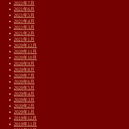
2021年7月
2021年6月
2021年5月
2021年4月
2021年3月
2021年2月
2021年1月
2020年12月
2020年11月
2020年10月
2020年9月
2020年8月
2020年7月
2020年6月
2020年5月
2020年4月
2020年3月
2020年2月
2020年1月
2019年12月
2019年11月