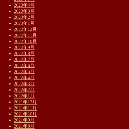
2023年4月
2023年3月
2023年2月
2023年1月
2022年12月
2022年11月
2022年10月
2022年9月
2022年8月
2022年7月
2022年6月
2022年5月
2022年4月
2022年3月
2022年2月
2022年1月
2021年12月
2021年11月
2021年10月
2021年9月
2021年8月