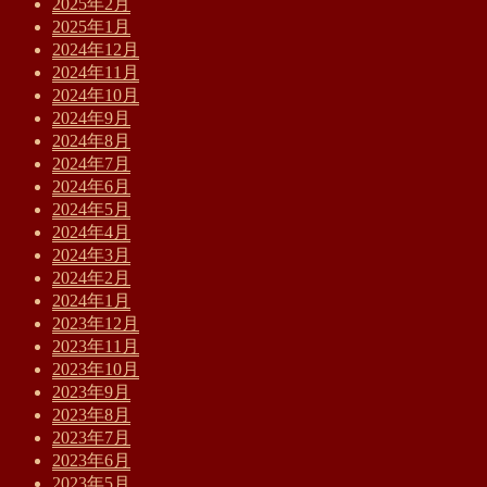
2025年2月
2025年1月
2024年12月
2024年11月
2024年10月
2024年9月
2024年8月
2024年7月
2024年6月
2024年5月
2024年4月
2024年3月
2024年2月
2024年1月
2023年12月
2023年11月
2023年10月
2023年9月
2023年8月
2023年7月
2023年6月
2023年5月