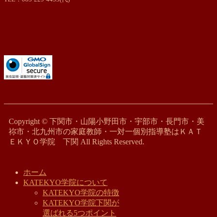
Copyright © 下関市・山陽小野田市・宇部市・長門市・美
祢市・北九州市の家庭教師・一対一個別指導塾はＫＡＴ
ＥＫＹＯ学院 下関 All Rights Reserved.
ホーム
KATEKYO学院について
KATEKYO学院の特徴
KATEKYO学院下関が
選ばれる5つポイント