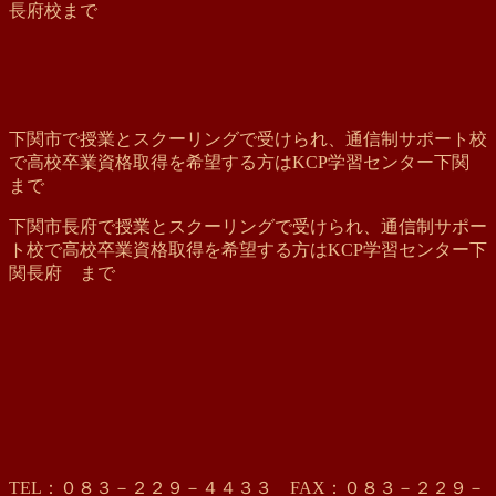
長府校まで
下関市で授業とスクーリングで受けられ、通信制サポート校
で高校卒業資格取得を希望する方はKCP学習センター下関
まで
下関市長府で授業とスクーリングで受けられ、通信制サポー
ト校で高校卒業資格取得を希望する方はKCP学習センター下
関長府 まで
TEL：０８３－２２９－４４３３ FAX：０８３－２２９－