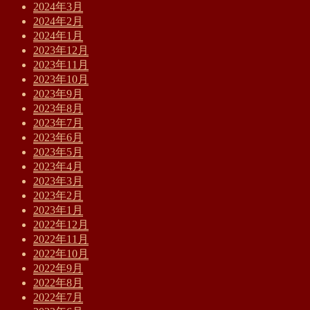
2024年3月
2024年2月
2024年1月
2023年12月
2023年11月
2023年10月
2023年9月
2023年8月
2023年7月
2023年6月
2023年5月
2023年4月
2023年3月
2023年2月
2023年1月
2022年12月
2022年11月
2022年10月
2022年9月
2022年8月
2022年7月