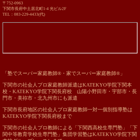
〒752-0963
下関市長府中土居北町1-4 光ビル2F
TEL：083-229-4433(代)
「塾でスーパー家庭教師®・家でスーパー家庭教師®」
下関市の社会人プロ家庭教師派遣はKATEKYO学院下関本
校・KATEKYO学院下関長府校 山陽小野田市・宇部市・長
門市・美祢市・北九州市にも派遣
下関市長府地区の社会人プロ家庭教師一対一個別指導塾は
KATEKYO学院下関長府校まで
下関市の社会人プロ教師による「下関西高校生専門塾」「下
関中等教育学校生専門塾」集団学習塾はKATEKYO学院下関