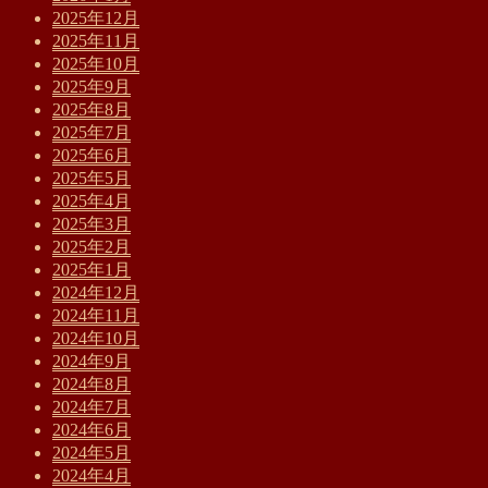
2025年12月
2025年11月
2025年10月
2025年9月
2025年8月
2025年7月
2025年6月
2025年5月
2025年4月
2025年3月
2025年2月
2025年1月
2024年12月
2024年11月
2024年10月
2024年9月
2024年8月
2024年7月
2024年6月
2024年5月
2024年4月