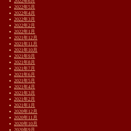
2022年6月
2022年5月
2022年4月
2022年3月
2022年2月
2022年1月
2021年12月
2021年11月
2021年10月
2021年9月
2021年8月
2021年7月
2021年6月
2021年5月
2021年4月
2021年3月
2021年2月
2021年1月
2020年12月
2020年11月
2020年10月
2020年9月