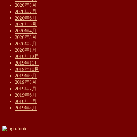
2020年8月
2020年7月
2020年6月
2020年5月
2020年4月
2020年3月
2020年2月
2020年1月
2019年12月
2019年11月
2019年10月
2019年9月
2019年8月
2019年7月
2019年6月
2019年5月
2019年4月