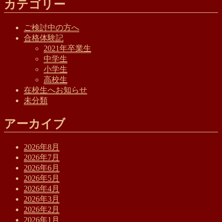
カテゴリー
ご検討中の方へ
合格体験記
2021年卒業生
中学生
小学生
高校生
在校生へお知らせ
未分類
アーカイブ
2026年8月
2026年7月
2026年6月
2026年5月
2026年4月
2026年3月
2026年2月
2026年1月