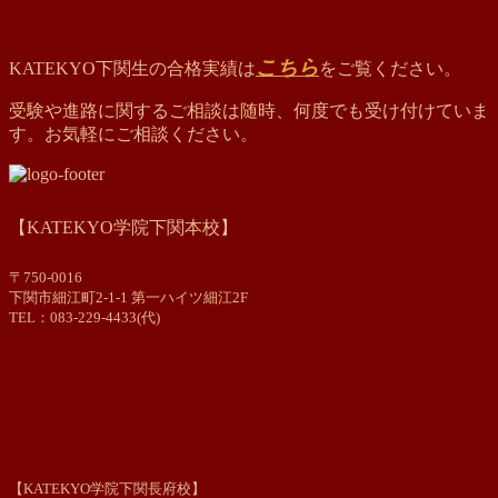
こちら
KATEKYO下関生の合格実績は
をご覧ください。
受験や進路に関するご相談は随時、何度でも受け付けていま
す。お気軽にご相談ください。
【KATEKYO学院下関本校】
〒750-0016
下関市細江町2-1-1 第一ハイツ細江2F
TEL：083-229-4433(代)
【KATEKYO学院下関長府校】