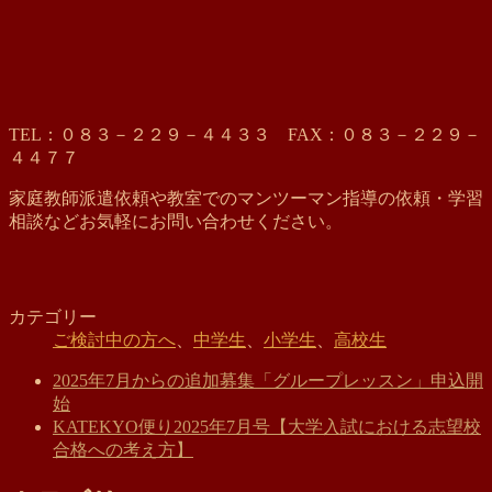
TEL：０８３－２２９－４４３３ FAX：０８３－２２９－
４４７７
家庭教師派遣依頼や教室でのマンツーマン指導の依頼・学習
相談などお気軽にお問い合わせください。
カテゴリー
ご検討中の方へ
、
中学生
、
小学生
、
高校生
2025年7月からの追加募集「グループレッスン」申込開
始
KATEKYO便り2025年7月号【大学入試における志望校
合格への考え方】