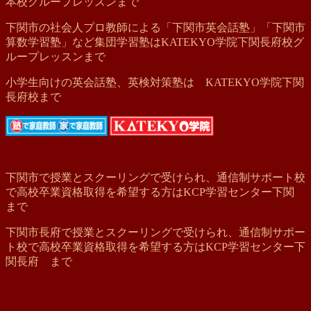
本校グループレッスンまで
下関市の社会人プロ教師による「下関市英会話塾」「下関市
算数学習塾」など集団学習塾はKATEKYO学院下関長府校グ
ループレッスンまで
小学生向けの英会話塾、英検対策塾は KATEKYO学院下関
長府校まで
下関市で授業とスクーリングで受けられ、通信制サポート校
で高校卒業資格取得を希望する方はKCP学習センター下関
まで
下関市長府で授業とスクーリングで受けられ、通信制サポー
ト校で高校卒業資格取得を希望する方はKCP学習センター下
関長府 まで