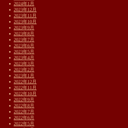
2024年1月
2023年12月
2023年11月
2023年10月
2023年9月
2023年8月
2023年7月
2023年6月
2023年5月
2023年4月
2023年3月
2023年2月
2023年1月
2022年12月
2022年11月
2022年10月
2022年9月
2022年8月
2022年7月
2022年6月
2022年5月