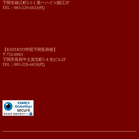
下関市細江町2-1-1 第一ハイツ細江2F
TEL：083-229-4433(代)
【KATEKYO学院下関長府校】
〒752-0963
下関市長府中土居北町1-4 光ビル2F
TEL：083-229-4433(代)