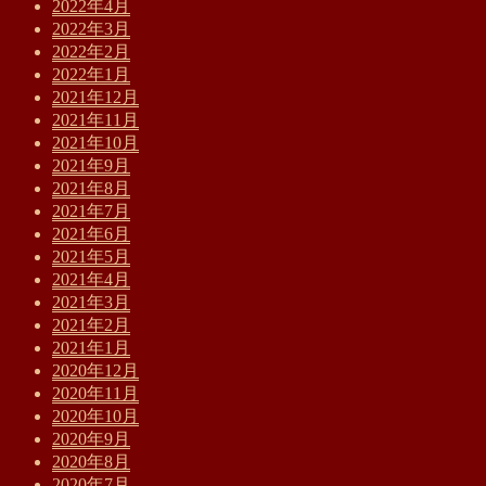
2022年4月
2022年3月
2022年2月
2022年1月
2021年12月
2021年11月
2021年10月
2021年9月
2021年8月
2021年7月
2021年6月
2021年5月
2021年4月
2021年3月
2021年2月
2021年1月
2020年12月
2020年11月
2020年10月
2020年9月
2020年8月
2020年7月