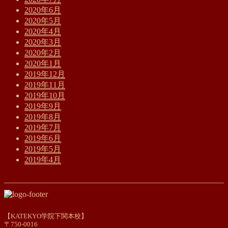
2020年6月
2020年5月
2020年4月
2020年3月
2020年2月
2020年1月
2019年12月
2019年11月
2019年10月
2019年9月
2019年8月
2019年7月
2019年6月
2019年5月
2019年4月
【KATEKYO学院下関本校】
〒750-0016