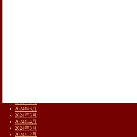
2025年10月
2025年9月
2025年8月
2025年7月
2025年6月
2025年5月
2025年4月
2025年3月
2025年2月
2025年1月
2024年12月
2024年11月
2024年10月
2024年9月
2024年8月
2024年7月
2024年6月
2024年5月
2024年4月
2024年3月
2024年2月