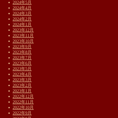
2024年5月
2024年4月
2024年3月
2024年2月
2024年1月
2023年12月
2023年11月
2023年10月
2023年9月
2023年8月
2023年7月
2023年6月
2023年5月
2023年4月
2023年3月
2023年2月
2023年1月
2022年12月
2022年11月
2022年10月
2022年9月