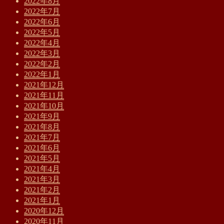
2022年8月
2022年7月
2022年6月
2022年5月
2022年4月
2022年3月
2022年2月
2022年1月
2021年12月
2021年11月
2021年10月
2021年9月
2021年8月
2021年7月
2021年6月
2021年5月
2021年4月
2021年3月
2021年2月
2021年1月
2020年12月
2020年11月