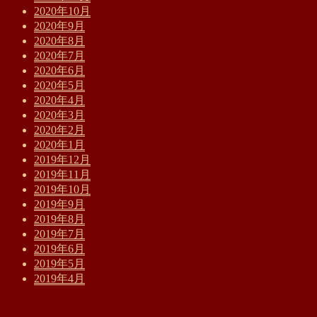
2020年10月
2020年9月
2020年8月
2020年7月
2020年6月
2020年5月
2020年4月
2020年3月
2020年2月
2020年1月
2019年12月
2019年11月
2019年10月
2019年9月
2019年8月
2019年7月
2019年6月
2019年5月
2019年4月