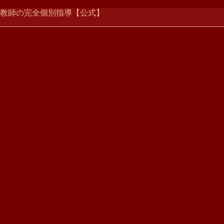
ー家庭教師の完全個別指導【公式】