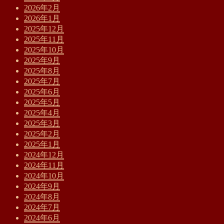
2026年2月
2026年1月
2025年12月
2025年11月
2025年10月
2025年9月
2025年8月
2025年7月
2025年6月
2025年5月
2025年4月
2025年3月
2025年2月
2025年1月
2024年12月
2024年11月
2024年10月
2024年9月
2024年8月
2024年7月
2024年6月