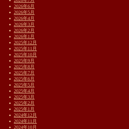
2026年7月
2026年6月
2026年5月
2026年4月
2026年3月
2026年2月
2026年1月
2025年12月
2025年11月
2025年10月
2025年9月
2025年8月
2025年7月
2025年6月
2025年5月
2025年4月
2025年3月
2025年2月
2025年1月
2024年12月
2024年11月
2024年10月