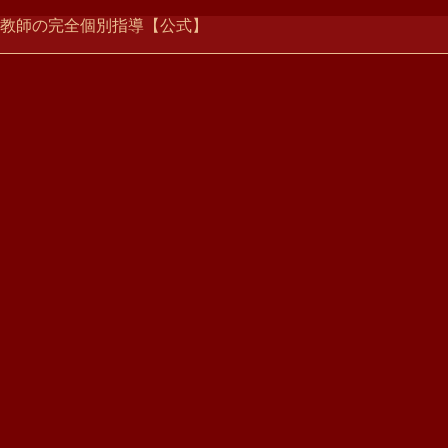
ー家庭教師の完全個別指導【公式】