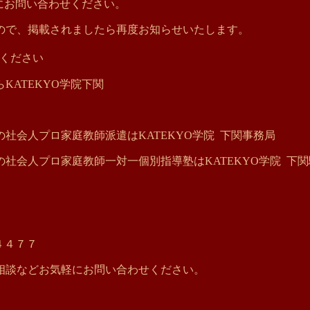
にお問い合わせください。
ので、掲載されましたら再度お知らせいたします。
ください
ATEKYO学院下関
社会人プロ家庭教師派遣はKATEKYO学院 下関事務局
社会人プロ家庭教師一対一個別指導塾はKATEKYO学院 下
４４７７
相談などお気軽にお問い合わせください。