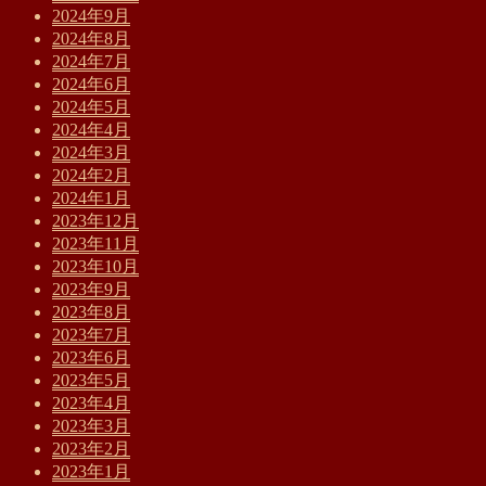
2024年9月
2024年8月
2024年7月
2024年6月
2024年5月
2024年4月
2024年3月
2024年2月
2024年1月
2023年12月
2023年11月
2023年10月
2023年9月
2023年8月
2023年7月
2023年6月
2023年5月
2023年4月
2023年3月
2023年2月
2023年1月