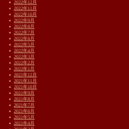
2022年12月
2022年11月
2022年10月
2022年9月
2022年8月
2022年7月
2022年6月
2022年5月
2022年4月
2022年3月
2022年2月
2022年1月
2021年12月
2021年11月
2021年10月
2021年9月
2021年8月
2021年7月
2021年6月
2021年5月
2021年4月