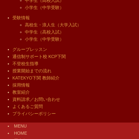
中学生（高校入試）
小学生（中学受験）
受験情報
高校生・浪人生（大学入試）
中学生（高校入試）
小学生（中学受験）
グループレッスン
通信制サポート校 KCP下関
不登校生指導
授業開始までの流れ
KATEKYO下関 教師紹介
採用情報
教室紹介
資料請求／お問い合わせ
よくあるご質問
プライバシーポリシー
MENU
HOME