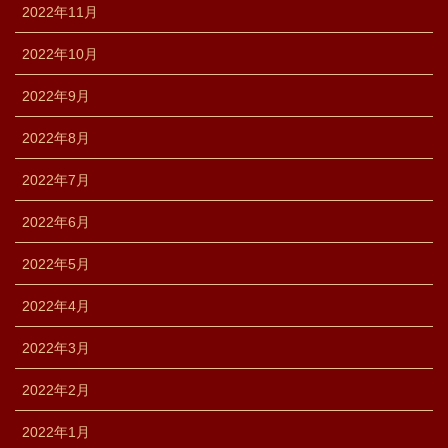
2022年11月
2022年10月
2022年9月
2022年8月
2022年7月
2022年6月
2022年5月
2022年4月
2022年3月
2022年2月
2022年1月