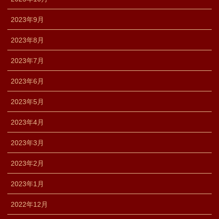
2023年9月
2023年8月
2023年7月
2023年6月
2023年5月
2023年4月
2023年3月
2023年2月
2023年1月
2022年12月