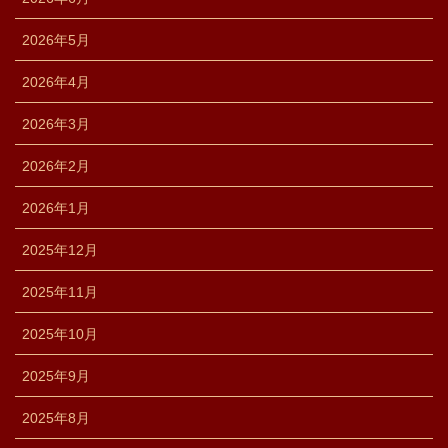
2026年5月
2026年4月
2026年3月
2026年2月
2026年1月
2025年12月
2025年11月
2025年10月
2025年9月
2025年8月