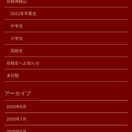
合格体験記
2021年卒業生
中学生
小学生
高校生
在校生へお知らせ
未分類
アーカイブ
2026年8月
2026年7月
2026年6月