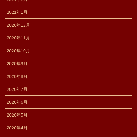
2021年1月
2020年12月
2020年11月
2020年10月
2020年9月
2020年8月
2020年7月
2020年6月
2020年5月
2020年4月