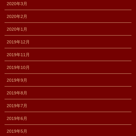
2020年3月
2020年2月
2020年1月
2019年12月
2019年11月
2019年10月
2019年9月
2019年8月
2019年7月
2019年6月
2019年5月