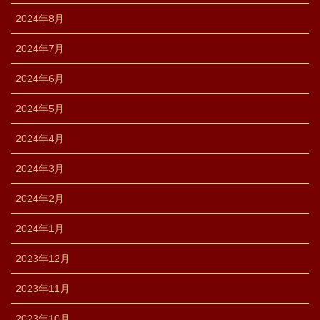
2024年8月
2024年7月
2024年6月
2024年5月
2024年4月
2024年3月
2024年2月
2024年1月
2023年12月
2023年11月
2023年10月