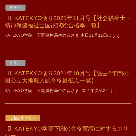
中学生
KATEKYO便り2021年11月号【社会福祉士・
精神保健福祉士国家試験合格率一覧】
KATEKYO学院 下関事務局生の皆さま 本日11月11日は […]
中学生
KATEKYO便り2021年10月号【過去2年間の
国公立大推薦入試合格最低点一覧】
KATEKYO学院 下関事務局生の皆さま 2021年度第2回 […]
ご検討中の方へ
KATEKYO学院下関の合格実績に対するポリ
シー