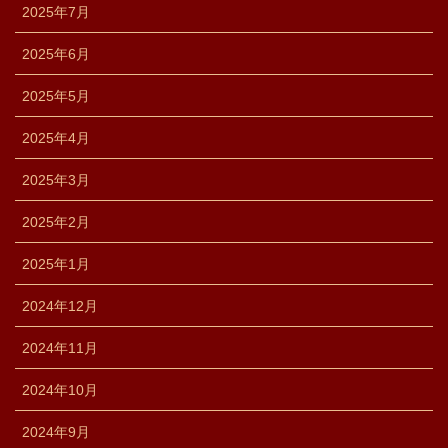
2025年7月
2025年6月
2025年5月
2025年4月
2025年3月
2025年2月
2025年1月
2024年12月
2024年11月
2024年10月
2024年9月