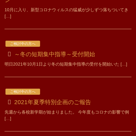
10月に入り、新型コロナウィルスの猛威が少しずつ落ちついてき
[…]
ご検討中の方へ
～冬の短期集中指導～受付開始
明日2021年10月1日より冬の短期集中指導の受付を開始いた […]
ご検討中の方へ
2021年夏季特別企画のご報告
先週から各校新学期が始まりました。 今年度もコロナの影響で例
[…]