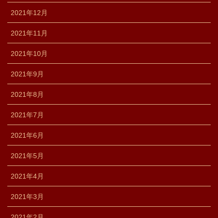
2021年12月
2021年11月
2021年10月
2021年9月
2021年8月
2021年7月
2021年6月
2021年5月
2021年4月
2021年3月
2021年2月