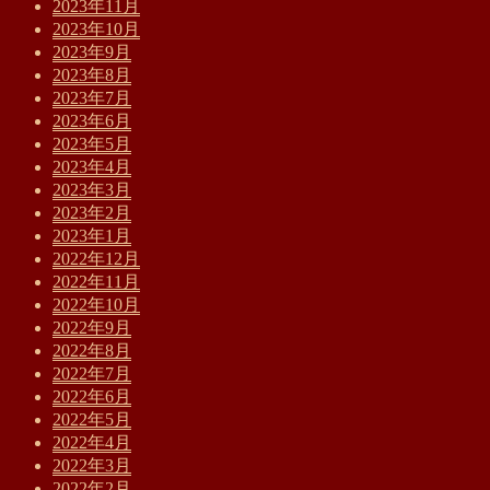
2023年11月
2023年10月
2023年9月
2023年8月
2023年7月
2023年6月
2023年5月
2023年4月
2023年3月
2023年2月
2023年1月
2022年12月
2022年11月
2022年10月
2022年9月
2022年8月
2022年7月
2022年6月
2022年5月
2022年4月
2022年3月
2022年2月