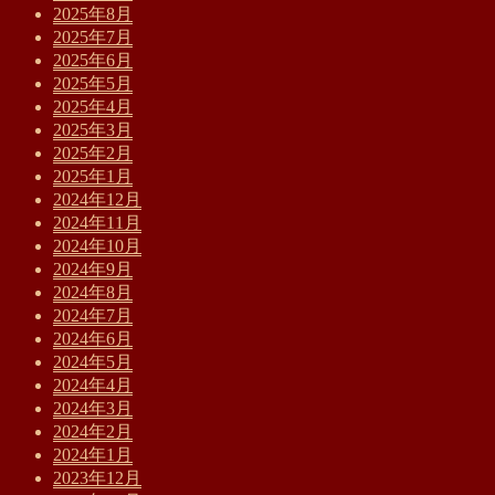
2025年8月
2025年7月
2025年6月
2025年5月
2025年4月
2025年3月
2025年2月
2025年1月
2024年12月
2024年11月
2024年10月
2024年9月
2024年8月
2024年7月
2024年6月
2024年5月
2024年4月
2024年3月
2024年2月
2024年1月
2023年12月