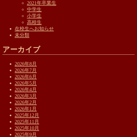
2021年卒業生
り
中学生
小学生
高校生
在校生へお知らせ
未分類
アーカイブ
2026年8月
2026年7月
2026年6月
2026年5月
2026年4月
2026年3月
2026年2月
2026年1月
2025年12月
2025年11月
2025年10月
2025年9月