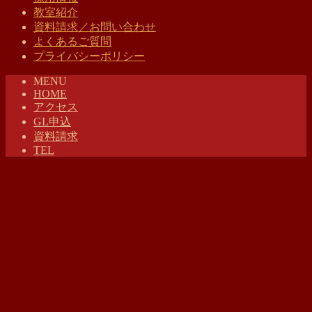
教室紹介
資料請求／お問い合わせ
よくあるご質問
プライバシーポリシー
MENU
HOME
アクセス
GL申込
資料請求
TEL